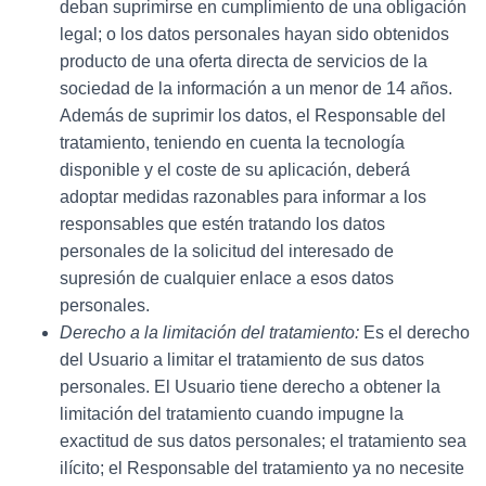
deban suprimirse en cumplimiento de una obligación
legal; o los datos personales hayan sido obtenidos
producto de una oferta directa de servicios de la
sociedad de la información a un menor de 14 años.
Además de suprimir los datos, el Responsable del
tratamiento, teniendo en cuenta la tecnología
disponible y el coste de su aplicación, deberá
adoptar medidas razonables para informar a los
responsables que estén tratando los datos
personales de la solicitud del interesado de
supresión de cualquier enlace a esos datos
personales.
Derecho a la limitación del tratamiento:
Es el derecho
del Usuario a limitar el tratamiento de sus datos
personales. El Usuario tiene derecho a obtener la
limitación del tratamiento cuando impugne la
exactitud de sus datos personales; el tratamiento sea
ilícito; el Responsable del tratamiento ya no necesite