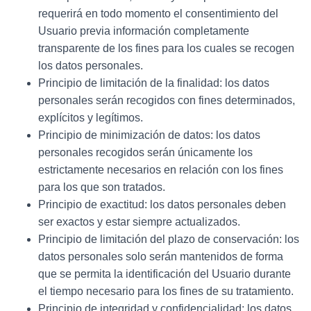
requerirá en todo momento el consentimiento del
Usuario previa información completamente
transparente de los fines para los cuales se recogen
los datos personales.
Principio de limitación de la finalidad: los datos
personales serán recogidos con fines determinados,
explícitos y legítimos.
Principio de minimización de datos: los datos
personales recogidos serán únicamente los
estrictamente necesarios en relación con los fines
para los que son tratados.
Principio de exactitud: los datos personales deben
ser exactos y estar siempre actualizados.
Principio de limitación del plazo de conservación: los
datos personales solo serán mantenidos de forma
que se permita la identificación del Usuario durante
el tiempo necesario para los fines de su tratamiento.
Principio de integridad y confidencialidad: los datos