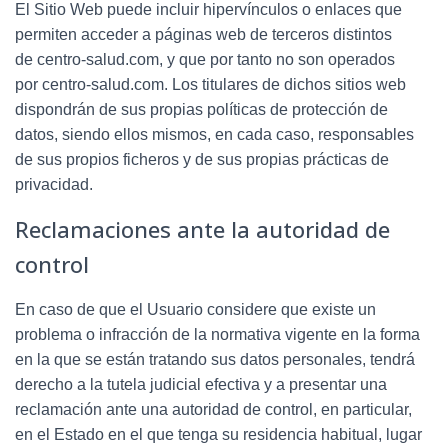
El Sitio Web puede incluir hipervínculos o enlaces que
permiten acceder a páginas web de terceros distintos
de
centro-salud.com
, y que por tanto no son operados
por
centro-salud.com
. Los titulares de dichos sitios web
dispondrán de sus propias políticas de protección de
datos, siendo ellos mismos, en cada caso, responsables
de sus propios ficheros y de sus propias prácticas de
privacidad.
Reclamaciones ante la autoridad de
control
En caso de que el Usuario considere que existe un
problema o infracción de la normativa vigente en la forma
en la que se están tratando sus datos personales, tendrá
derecho a la tutela judicial efectiva y a presentar una
reclamación ante una autoridad de control, en particular,
en el Estado en el que tenga su residencia habitual, lugar