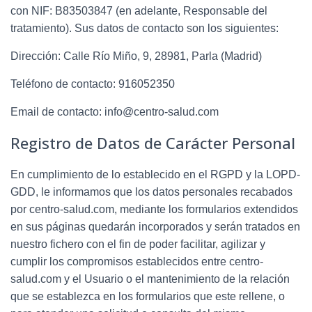
con NIF:
B83503847
(en adelante, Responsable del
tratamiento). Sus datos de contacto son los siguientes:
Dirección:
Calle Río Miño, 9, 28981, Parla (Madrid)
Teléfono de contacto:
916052350
Email de contacto:
info@centro-salud.com
Registro de Datos de Carácter Personal
En cumplimiento de lo establecido en el RGPD y la LOPD-
GDD, le informamos que los datos personales recabados
por
centro-salud.com
, mediante los formularios extendidos
en sus páginas quedarán incorporados y serán tratados en
nuestro fichero con el fin de poder facilitar, agilizar y
cumplir los compromisos establecidos entre
centro-
salud.com
y el Usuario o el mantenimiento de la relación
que se establezca en los formularios que este rellene, o