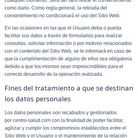
cualquier momento. Será tan fácil retirar el consentimiento
como darlo. Como regla general, la retirada del
consentimiento no condicionará el uso del Sitio Web.
En las ocasiones en las que el Usuario deba o pueda
facilitar sus datos a través de formularios para realizar
consultas, solicitar información o por motivos relacionados
con el contenido del Sitio Web, se le informará en caso de
que la cumplimentación de alguno de ellos sea obligatoria
debido a que los mismos sean imprescindibles para el
correcto desarrollo de la operación realizada.
Fines del tratamiento a que se destinan
los datos personales
Los datos personales son recabados y gestionados
por
centro-salud.com
con la finalidad de poder facilitar,
agilizar y cumplir los compromisos establecidos entre el
Sitio Web y el Usuario o el mantenimiento de la relación