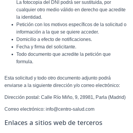
La fotocopia del DNI podrá ser sustituida, por
cualquier otro medio válido en derecho que acredite
la identidad.
Petición con los motivos específicos de la solicitud o
información a la que se quiere acceder.
Domicilio a efecto de notificaciones.
Fecha y firma del solicitante.
Todo documento que acredite la petición que
formula.
Esta solicitud y todo otro documento adjunto podrá
enviarse a la siguiente dirección y/o correo electrónico:
Dirección postal:
Calle Río Miño, 9, 28981, Parla (Madrid)
Correo electrónico:
info@centro-salud.com
Enlaces a sitios web de terceros