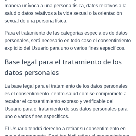
manera unívoca a una persona física, datos relativos a la
salud o datos relativos a la vida sexual o la orientación
sexual de una persona física.
Para el tratamiento de las categorías especiales de datos
personales, será necesario en todo caso el consentimiento
explícito del Usuario para uno o varios fines específicos.
Base legal para el tratamiento de los
datos personales
La base legal para el tratamiento de los datos personales
es el consentimiento.
centro-salud.com
se compromete a
recabar el consentimiento expreso y verificable del
Usuario para el tratamiento de sus datos personales para
uno o varios fines específicos.
El Usuario tendrá derecho a retirar su consentimiento en