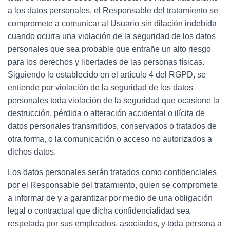
a los datos personales, el Responsable del tratamiento se
compromete a comunicar al Usuario sin dilación indebida
cuando ocurra una violación de la seguridad de los datos
personales que sea probable que entrañe un alto riesgo
para los derechos y libertades de las personas físicas.
Siguiendo lo establecido en el artículo 4 del RGPD, se
entiende por violación de la seguridad de los datos
personales toda violación de la seguridad que ocasione la
destrucción, pérdida o alteración accidental o ilícita de
datos personales transmitidos, conservados o tratados de
otra forma, o la comunicación o acceso no autorizados a
dichos datos.
Los datos personales serán tratados como confidenciales
por el Responsable del tratamiento, quien se compromete
a informar de y a garantizar por medio de una obligación
legal o contractual que dicha confidencialidad sea
respetada por sus empleados, asociados, y toda persona a