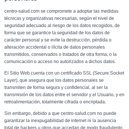
centro-salud.com
se compromete a adoptar las medidas
técnicas y organizativas necesarias, según el nivel de
seguridad adecuado al riesgo de los datos recogidos, de
forma que se garantice la seguridad de los datos de
carácter personal y se evite la destrucción, pérdida o
alteración accidental o ilícita de datos personales
transmitidos, conservados o tratados de otra forma, o la
comunicación o acceso no autorizados a dichos datos.
El Sitio Web cuenta con un certificado SSL (Secure Socket
Layer), que asegura que los datos personales se
transmiten de forma segura y confidencial, al ser la
transmisión de los datos entre el servidor y el Usuario, y en
retroalimentación, totalmente cifrada o encriptada.
Sin embargo, debido a que
centro-salud.com
no puede
garantizar la inexpugabilidad de internet ni la ausencia
total de hackers u otros que accedan de modo fraudulento