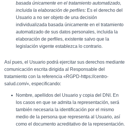
basada únicamente en el tratamiento automatizado,
incluida la elaboración de perfiles:
Es el derecho del
Usuario a no ser objeto de una decisión
individualizada basada únicamente en el tratamiento
automatizado de sus datos personales, incluida la
elaboración de perfiles, existente salvo que la
legislación vigente establezca lo contrario.
Así pues, el Usuario podrá ejercitar sus derechos mediante
comunicación escrita dirigida al Responsable del
tratamiento con la referencia «RGPD-
https://centro-
salud.com/
«, especificando:
Nombre, apellidos del Usuario y copia del DNI. En
los casos en que se admita la representación, será
también necesaria la identificación por el mismo
medio de la persona que representa al Usuario, así
como el documento acreditativo de la representación.