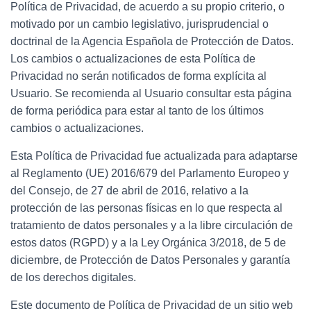
Política de Privacidad, de acuerdo a su propio criterio, o
motivado por un cambio legislativo, jurisprudencial o
doctrinal de la Agencia Española de Protección de Datos.
Los cambios o actualizaciones de esta Política de
Privacidad no serán notificados de forma explícita al
Usuario. Se recomienda al Usuario consultar esta página
de forma periódica para estar al tanto de los últimos
cambios o actualizaciones.
Esta Política de Privacidad fue actualizada para adaptarse
al Reglamento (UE) 2016/679 del Parlamento Europeo y
del Consejo, de 27 de abril de 2016, relativo a la
protección de las personas físicas en lo que respecta al
tratamiento de datos personales y a la libre circulación de
estos datos (RGPD) y a la Ley Orgánica 3/2018, de 5 de
diciembre, de Protección de Datos Personales y garantía
de los derechos digitales.
Este documento de Política de Privacidad de un sitio web