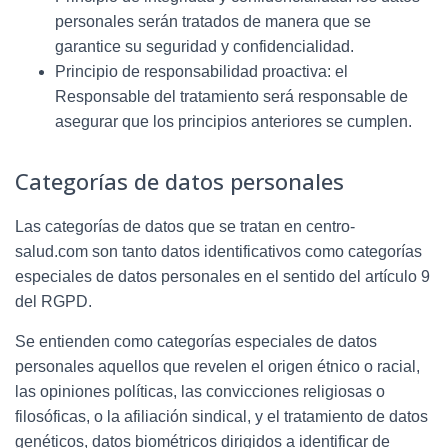
personales serán tratados de manera que se
garantice su seguridad y confidencialidad.
Principio de responsabilidad proactiva: el
Responsable del tratamiento será responsable de
asegurar que los principios anteriores se cumplen.
Categorías de datos personales
Las categorías de datos que se tratan en
centro-
salud.com
son tanto datos identificativos como categorías
especiales de datos personales en el sentido del artículo 9
del RGPD.
Se entienden como categorías especiales de datos
personales aquellos que revelen el origen étnico o racial,
las opiniones políticas, las convicciones religiosas o
filosóficas, o la afiliación sindical, y el tratamiento de datos
genéticos, datos biométricos dirigidos a identificar de