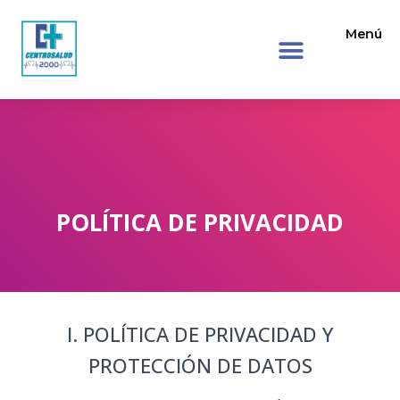
Menú
POLÍTICA DE PRIVACIDAD
I. POLÍTICA DE PRIVACIDAD Y
PROTECCIÓN DE DATOS