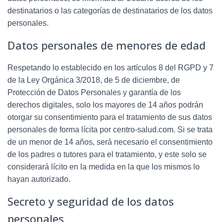
destinatarios o las categorías de destinatarios de los datos
personales.
Datos personales de menores de edad
Respetando lo establecido en los artículos 8 del RGPD y 7
de la Ley Orgánica 3/2018, de 5 de diciembre, de
Protección de Datos Personales y garantía de los
derechos digitales, solo los mayores de 14 años podrán
otorgar su consentimiento para el tratamiento de sus datos
personales de forma lícita por
centro-salud.com
. Si se trata
de un menor de 14 años, será necesario el consentimiento
de los padres o tutores para el tratamiento, y este solo se
considerará lícito en la medida en la que los mismos lo
hayan autorizado.
Secreto y seguridad de los datos
personales