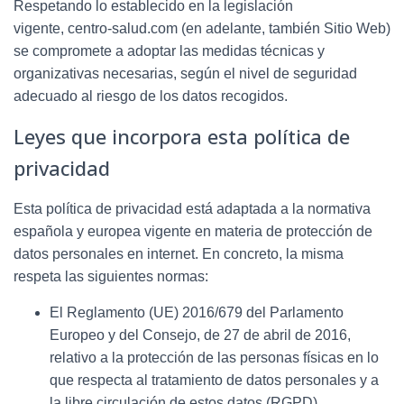
Respetando lo establecido en la legislación
vigente,
centro-salud.com
(en adelante, también Sitio Web)
se compromete a adoptar las medidas técnicas y
organizativas necesarias, según el nivel de seguridad
adecuado al riesgo de los datos recogidos.
Leyes que incorpora esta política de
privacidad
Esta política de privacidad está adaptada a la normativa
española y europea vigente en materia de protección de
datos personales en internet. En concreto, la misma
respeta las siguientes normas:
El Reglamento (UE) 2016/679 del Parlamento
Europeo y del Consejo, de 27 de abril de 2016,
relativo a la protección de las personas físicas en lo
que respecta al tratamiento de datos personales y a
la libre circulación de estos datos (RGPD).