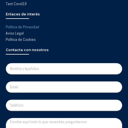
Test Covid19
Enlaces de interés
Política de Privacidad
Aviso Legal
Política de Cookies
Contacta con nosotros