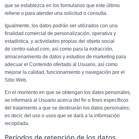
que se establezca en los formularios que este último
rellene o para atender una solicitud o consulta.
Igualmente, los datos podrán ser utilizados con una
finalidad comercial de personalización, operativa y
estadística, y actividades propias del objeto social
de
centro-salud.com
, así como para la extracción,
almacenamiento de datos y estudios de marketing para
adecuar el Contenido ofertado al Usuario, así como
mejorar la calidad, funcionamiento y navegación por el
Sitio Web.
En el momento en que se obtengan los datos personales,
se informará al Usuario acerca del fin o fines específicos
del tratamiento a que se destinarán los datos personales;
es decir, del uso o usos que se dará a la información
recopilada.
Períodos de retención de los datos