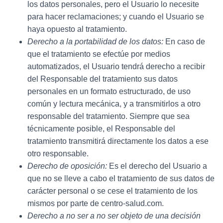
los datos personales, pero el Usuario lo necesite
para hacer reclamaciones; y cuando el Usuario se
haya opuesto al tratamiento.
Derecho a la portabilidad de los datos:
En caso de
que el tratamiento se efectúe por medios
automatizados, el Usuario tendrá derecho a recibir
del Responsable del tratamiento sus datos
personales en un formato estructurado, de uso
común y lectura mecánica, y a transmitirlos a otro
responsable del tratamiento. Siempre que sea
técnicamente posible, el Responsable del
tratamiento transmitirá directamente los datos a ese
otro responsable.
Derecho de oposición:
Es el derecho del Usuario a
que no se lleve a cabo el tratamiento de sus datos de
carácter personal o se cese el tratamiento de los
mismos por parte de
centro-salud.com
.
Derecho a no ser a no ser objeto de una decisión