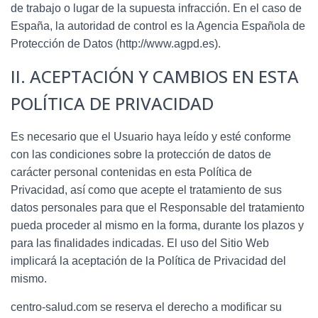
de trabajo o lugar de la supuesta infracción. En el caso de
España, la autoridad de control es la Agencia Española de
Protección de Datos (http://www.agpd.es).
II. ACEPTACIÓN Y CAMBIOS EN ESTA
POLÍTICA DE PRIVACIDAD
Es necesario que el Usuario haya leído y esté conforme
con las condiciones sobre la protección de datos de
carácter personal contenidas en esta Política de
Privacidad, así como que acepte el tratamiento de sus
datos personales para que el Responsable del tratamiento
pueda proceder al mismo en la forma, durante los plazos y
para las finalidades indicadas. El uso del Sitio Web
implicará la aceptación de la Política de Privacidad del
mismo.
centro-salud.com
se reserva el derecho a modificar su