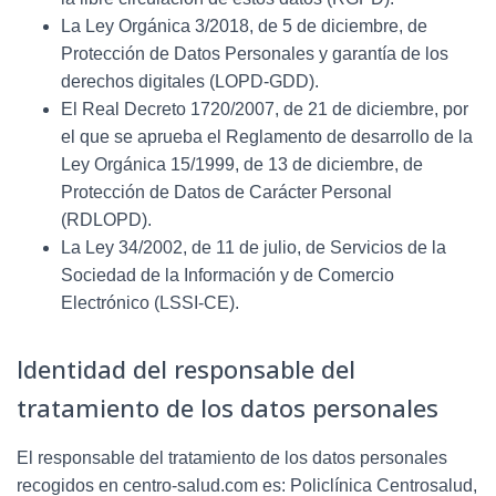
La Ley Orgánica 3/2018, de 5 de diciembre, de
Protección de Datos Personales y garantía de los
derechos digitales (LOPD-GDD).
El Real Decreto 1720/2007, de 21 de diciembre, por
el que se aprueba el Reglamento de desarrollo de la
Ley Orgánica 15/1999, de 13 de diciembre, de
Protección de Datos de Carácter Personal
(RDLOPD).
La Ley 34/2002, de 11 de julio, de Servicios de la
Sociedad de la Información y de Comercio
Electrónico (LSSI-CE).
Identidad del responsable del
tratamiento de los datos personales
El responsable del tratamiento de los datos personales
recogidos en
centro-salud.com
es:
Policlínica Centrosalud
,