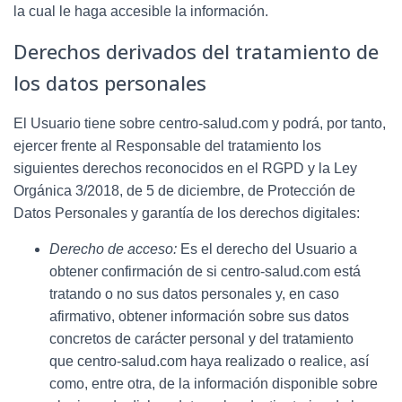
la cual le haga accesible la información.
Derechos derivados del tratamiento de
los datos personales
El Usuario tiene sobre
centro-salud.com
y podrá, por tanto,
ejercer frente al Responsable del tratamiento los
siguientes derechos reconocidos en el RGPD y la Ley
Orgánica 3/2018, de 5 de diciembre, de Protección de
Datos Personales y garantía de los derechos digitales:
Derecho de acceso:
Es el derecho del Usuario a
obtener confirmación de si
centro-salud.com
está
tratando o no sus datos personales y, en caso
afirmativo, obtener información sobre sus datos
concretos de carácter personal y del tratamiento
que
centro-salud.com
haya realizado o realice, así
como, entre otra, de la información disponible sobre