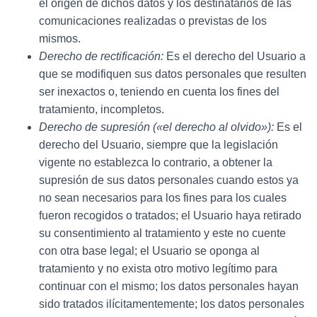
el origen de dichos datos y los destinatarios de las
comunicaciones realizadas o previstas de los
mismos.
Derecho de rectificación:
Es el derecho del Usuario a
que se modifiquen sus datos personales que resulten
ser inexactos o, teniendo en cuenta los fines del
tratamiento, incompletos.
Derecho de supresión («el derecho al olvido»):
Es el
derecho del Usuario, siempre que la legislación
vigente no establezca lo contrario, a obtener la
supresión de sus datos personales cuando estos ya
no sean necesarios para los fines para los cuales
fueron recogidos o tratados; el Usuario haya retirado
su consentimiento al tratamiento y este no cuente
con otra base legal; el Usuario se oponga al
tratamiento y no exista otro motivo legítimo para
continuar con el mismo; los datos personales hayan
sido tratados ilícitamentemente; los datos personales