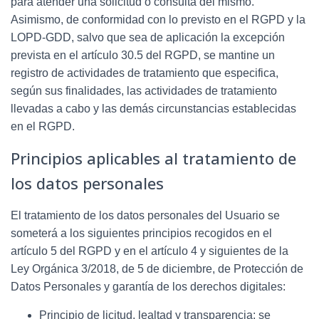
para atender una solicitud o consulta del mismo.
Asimismo, de conformidad con lo previsto en el RGPD y la
LOPD-GDD, salvo que sea de aplicación la excepción
prevista en el artículo 30.5 del RGPD, se mantine un
registro de actividades de tratamiento que especifica,
según sus finalidades, las actividades de tratamiento
llevadas a cabo y las demás circunstancias establecidas
en el RGPD.
Principios aplicables al tratamiento de
los datos personales
El tratamiento de los datos personales del Usuario se
someterá a los siguientes principios recogidos en el
artículo 5 del RGPD y en el artículo 4 y siguientes de la
Ley Orgánica 3/2018, de 5 de diciembre, de Protección de
Datos Personales y garantía de los derechos digitales:
Principio de licitud, lealtad y transparencia: se