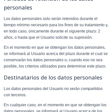
personales
Los datos personales solo serán retenidos durante el
tiempo mínimo necesario para los fines de su tratamiento y,
en todo caso, únicamente durante el siguiente plazo:
2
años
, o hasta que el Usuario solicite su supresión.
En el momento en que se obtengan los datos personales,
se informará al Usuario acerca del plazo durante el cual se
conservarán los datos personales o, cuando eso no sea
posible, los criterios utilizados para determinar este plazo.
Destinatarios de los datos personales
Los datos personales del Usuario no serán compartidos
con terceros.
En cualquier caso, en el momento en que se obtengan los
datos personales, se informará al Usuario acerca de los