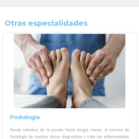
Otras especialidades
Podología
Desde estudios de la pisada hasta cirugía menor, el servicio de
Podología de nuestra clínica diagnostica y trata las enfermedades