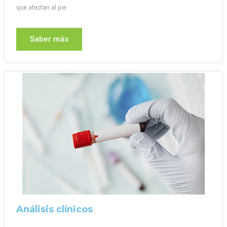
que afectan al pie.
Saber más
Análisis clínicos