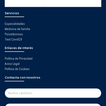
Servicios
Especialidades
Medicina de familia
Psicotécnicos
Test Covid19
Enlaces de interés
Política de Privacidad
Aviso Legal
Política de Cookies
Contacta con nosotros