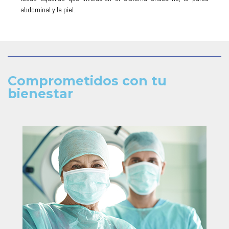
abdominal y la piel.
Comprometidos con tu
bienestar