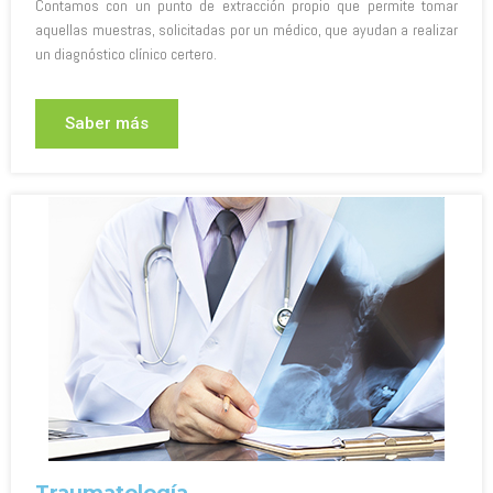
Contamos con un punto de extracción propio que permite tomar
aquellas muestras, solicitadas por un médico, que ayudan a realizar
un diagnóstico clínico certero.
Saber más
Traumatología